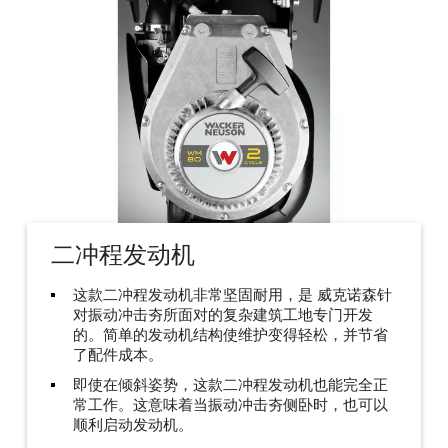
二冲程发动机
这款二冲程发动机非常坚固耐用，是 威克诺森针
对振动冲击夯所面对的复杂建筑工地专门开发
的。简单的发动机结构使维护变得轻松，并节省
了配件成本。
即使在倾斜姿势，这款二冲程发动机也能完全正
常工作。这意味着当振动冲击夯侧卧时，也可以
顺利启动发动机。