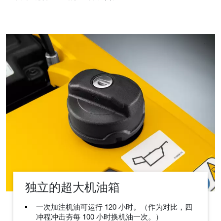
独立的超大机油箱
一次加注机油可运行 120 小时。（作为对比，四
冲程冲击夯每 100 小时换机油一次。）