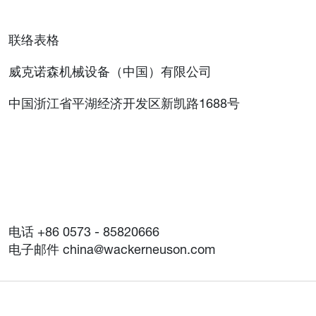
联络表格
威克诺森机械设备（中国）有限公司
中国浙江省平湖经济开发区新凯路1688号
电话 +86 0573 - 85820666
电子邮件 china@wackerneuson.com