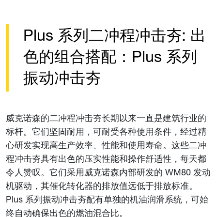
Plus 系列二冲程冲击夯: 出
色的组合搭配：Plus 系列
振动冲击夯
威克诺森的二冲程冲击夯长期以来一直是建筑行业的
标杆。它们坚固耐用，可耐受各种使用条件，经过精
心研发实现高生产效率、性能和使用寿命。这些二冲
程冲击夯具有出色的压实性能和操作舒适性，每天都
令人赞叹。它们采用威克诺森内部研发的 WM80 发动
机驱动，其催化转化器的排放值远低于排放标准。
Plus 系列振动冲击夯配有单独的机油润滑系统，可始
终自动确保出色的燃油混合比。