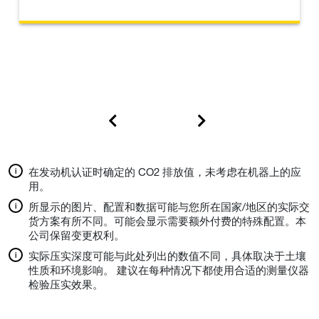
在发动机认证时确定的 CO2 排放值，未考虑在机器上的应
用。
所显示的图片、配置和数据可能与您所在国家/地区的实际交
货方案有所不同。可能会显示需要额外付费的特殊配置。本
公司保留变更权利。
实际压实深度可能与此处列出的数值不同，具体取决于土壤
性质和环境影响。 建议在每种情况下都使用合适的测量仪器
检验压实效果。