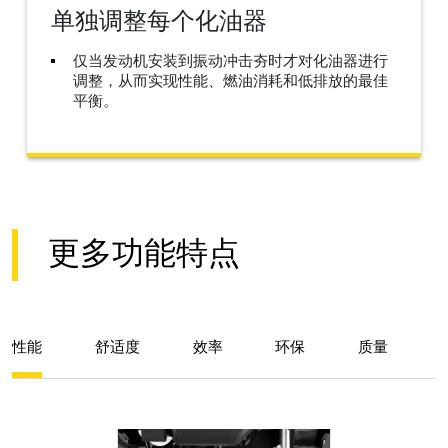
单独调整每个化油器
仅当发动机安装到振动冲击夯时才对化油器进行
调整，从而实现性能、燃油消耗和低排放的最佳
平衡。
更多功能特点
性能
舒适度
效率
环保
质量