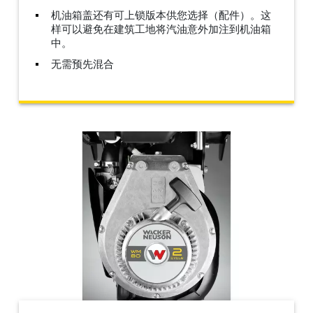
机油箱盖还有可上锁版本供您选择（配件）。这
样可以避免在建筑工地将汽油意外加注到机油箱
中。
无需预先混合