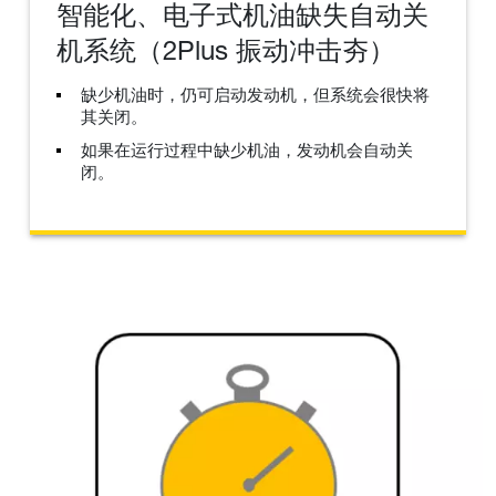
智能化、电子式机油缺失自动关
机系统（2Plus 振动冲击夯）
缺少机油时，仍可启动发动机，但系统会很快将
其关闭。
如果在运行过程中缺少机油，发动机会自动关
闭。