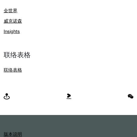
全世界
威克诺森
Insights
联络表格
联络表格
版本说明