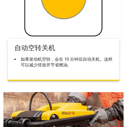
自动空转关机
如果发动机空转，会在 10 分钟后自动关机。这样
可以减少排放并节省燃油。