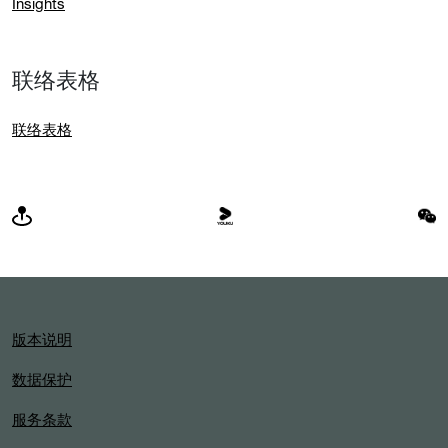
Insights
联络表格
联络表格
版本说明
数据保护
服务条款