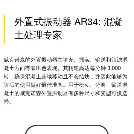
外置式振动器 AR34: 混凝
土处理专家
威克诺森的外置振动器在填充、振实、输送和筛滤混
凝土方面有着出色表现。其转速高达每分钟 3,000
转，确保混凝土连续移动且不会结块，并因此能够为
随后的使用做好最佳准备。用于松动、分离、输送混
凝土的威克诺森外置振动器有多种尺寸和变型可供选
择。