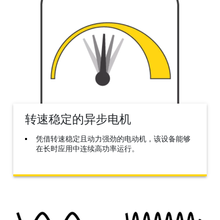
转速稳定的异步电机
凭借转速稳定且动力强劲的电动机，该设备能够
在长时应用中连续高功率运行。