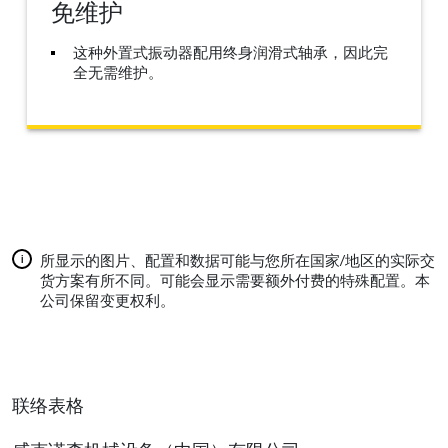
免维护
这种外置式振动器配用终身润滑式轴承，因此完
全无需维护。
所显示的图片、配置和数据可能与您所在国家/地区的实际交
货方案有所不同。可能会显示需要额外付费的特殊配置。本
公司保留变更权利。
联络表格