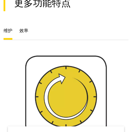
更多功能特点
维护
效率