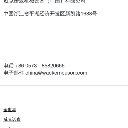
威克诺森机械设备（中国）有限公司
中国浙江省平湖经济开发区新凯路1688号
电话 +86 0573 - 85820666
电子邮件 china@wackerneuson.com
全世界
威克诺森