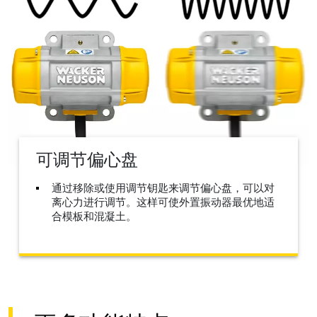
可调节偏心盘
通过移除或使用调节钥匙来调节偏心盘，可以对
离心力进行调节。这样可使外置振动器最优地适
合模板和混凝土。