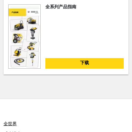
全系列产品指南
下载
全世界