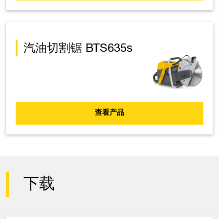
汽油切割锯 BTS635s
查看产品
下载