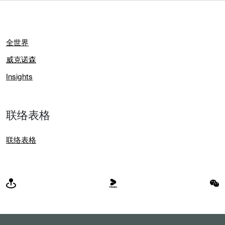
全世界
威克诺森
Insights
联络表格
联络表格