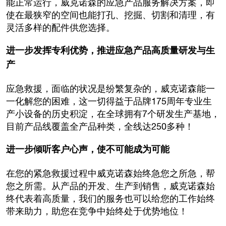
能正常运行，威克诺森的应急产品服务解决方案，即
使在最狭窄的空间也能打孔、挖掘、切割和清理，有
灵活多样的配件供您选择。
进一步发挥专利优势，推进应急产品高质量研发与生
产
应急救援，面临的状况是纷繁复杂的，威克诺森能一
一化解您的困难，这一切得益于品牌175周年专业生
产小设备的历史积淀，在全球拥有7个研发生产基地，
目前产品线覆盖全产品种类，全线达250多种！
进一步倾听客户心声，使不可能成为可能
在您的紧急救援过程中威克诺森始终急您之所急，帮
您之所需。从产品的开发、生产到销售，威克诺森始
终代表着高质量，我们的服务也可以给您的工作始终
带来助力，助您在竞争中始终处于优势地位！