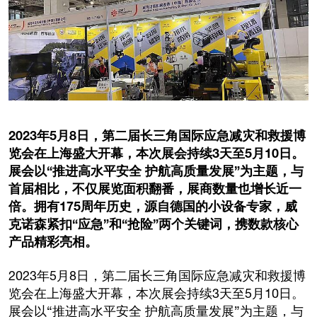
2023年5月8日，第二届长三角国际应急减灾和救援博
览会在上海盛大开幕，本次展会持续3天至5月10日。
展会以“推进高水平安全 护航高质量发展”为主题，与
首届相比，不仅展览面积翻番，展商数量也增长近一
倍。拥有175周年历史，源自德国的小设备专家，威
克诺森紧扣“应急”和“抢险”两个关键词，携数款核心
产品精彩亮相。
2023年5月8日，第二届长三角国际应急减灾和救援博
览会在上海盛大开幕，本次展会持续3天至5月10日。
展会以“推进高水平安全 护航高质量发展”为主题，与