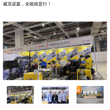
威克诺森，全能就是行！