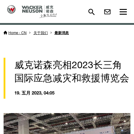
Home - CN
关于我们
最新消息
威克诺森亮相2023长三角
国际应急减灾和救援博览会
19. 五月 2023, 04:05