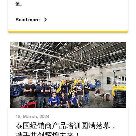
值。
Read more
18. March, 2024
泰国经销商产品培训圆满落幕，
携手共创辉煌未来！