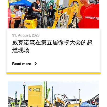
31. August, 2023
威克诺森在第五届微挖大会的超
燃现场
Read more