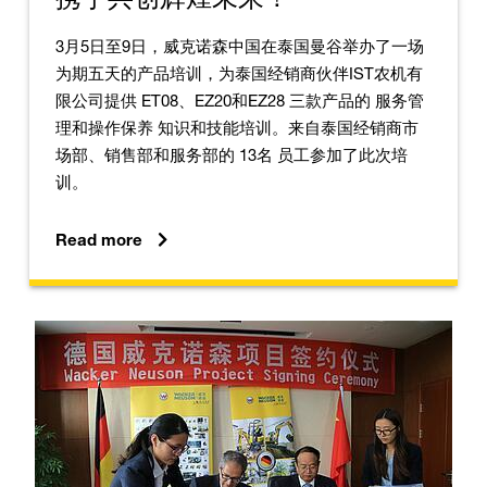
3月5日至9日，威克诺森中国在泰国曼谷举办了一场
为期五天的产品培训，为泰国经销商伙伴IST农机有
限公司提供 ET08、EZ20和EZ28 三款产品的 服务管
理和操作保养 知识和技能培训。来自泰国经销商市
场部、销售部和服务部的 13名 员工参加了此次培
训。
Read more