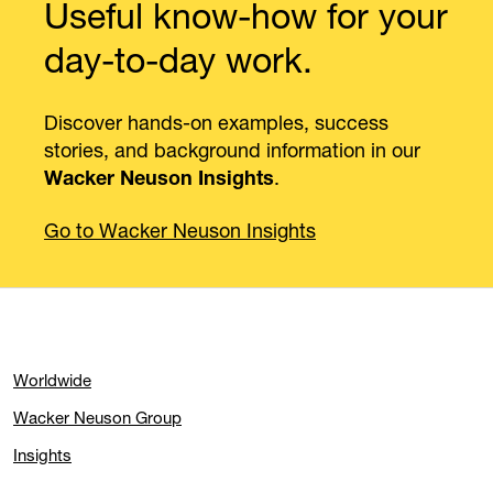
Useful know-how for your
day-to-day work.
Discover hands-on examples, success
stories, and background information in our
.
Wacker Neuson Insights
Go to Wacker Neuson Insights
Worldwide
Wacker Neuson Group
Insights