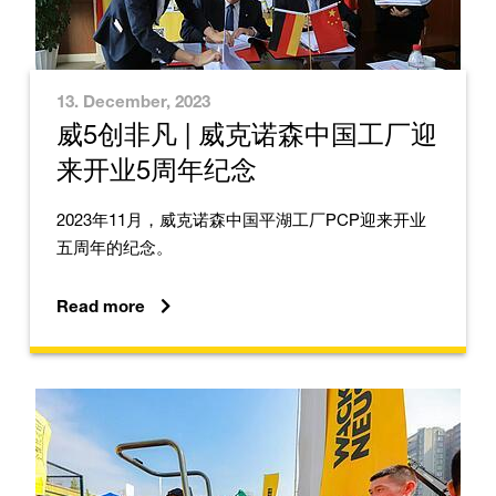
13. December, 2023
威5创非凡 | 威克诺森中国工厂迎
来开业5周年纪念
2023年11月，威克诺森中国平湖工厂PCP迎来开业
五周年的纪念。
Read more