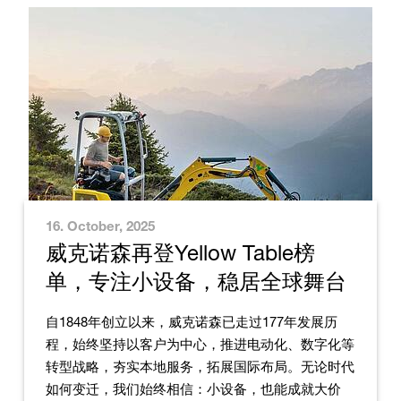
16. October, 2025
威克诺森再登Yellow Table榜
单，专注小设备，稳居全球舞台
自1848年创立以来，威克诺森已走过177年发展历
程，始终坚持以客户为中心，推进电动化、数字化等
转型战略，夯实本地服务，拓展国际布局。无论时代
如何变迁，我们始终相信：小设备，也能成就大价