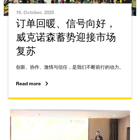
16. October, 2025
订单回暖、信号向好，
威克诺森蓄势迎接市场
复苏
创新、协作、激情与信任，是我们不断前行的动力。
Read more